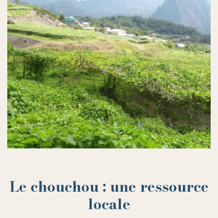
Le chouchou : une ressource
locale