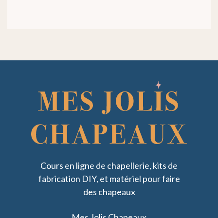
Cours en ligne de chapellerie, kits de
fabrication DIY, et matériel pour faire
des chapeaux
Mes Jolis Chapeaux