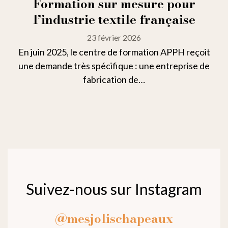
Formation sur mesure pour
l’industrie textile française
23 février 2026
En juin 2025, le centre de formation APPH reçoit
une demande très spécifique : une entreprise de
fabrication de…
Suivez-nous sur Instagram
@mesjolischapeaux