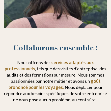
Collaborons ensemble :
Nous offrons des
services adaptés aux
professionnel
s
, tels que des visites d’entreprise, des
audits et des formations sur mesure. Nous sommes
passionnées par notre métier et avons un
goût
prononcé pour les voyages
.
Nous déplacer pour
répondre aux besoins spécifiques de votre entreprise
ne nous pose aucun problème, au contraire !