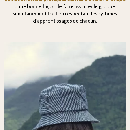
: une bonne façon de faire avancer le groupe
simultanément tout en respectant les rythmes
d’apprentissages de chacun.