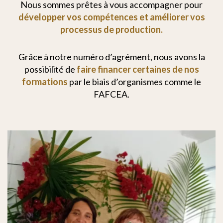
Nous sommes prêtes à vous accompagner pour
développer vos compétences et améliorer vos
processus de production.
Grâce à notre numéro d’agrément, nous avons la
possibilité de
faire financer certaines de nos
formations
par le biais d’organismes comme le
FAFCEA.