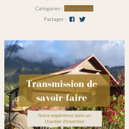
Catégories :
Pour les pros
Partager :