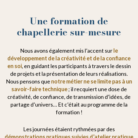
Une formation de
chapellerie sur-mesure
Nous avons également mis l’accent sur
le
développement de la créativité et de la confiance
en soi
, en guidant les participants à travers le dessin
de projets et la présentation de leurs réalisations.
Nous pensons que
notre métier ne se limite pas à un
savoir-faire technique
; il recquiert une dose de
créativité, de confiance, de transmission d’idées, de
partage d’univers… Et c’était au programme de la
formation !
Les journées étaient rythmées par des
démonstrations pratiques suivies d’atelier pratique