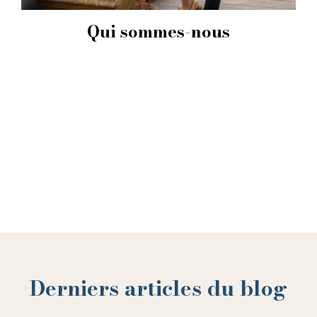
Qui sommes-nous
Derniers articles du blog