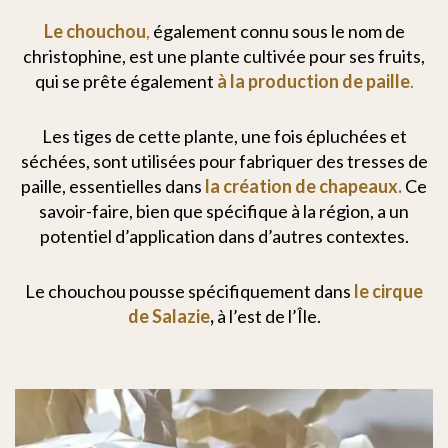
Le chouchou
,
également connu sous le nom de
christophine, est une plante cultivée pour ses fruits,
qui se prête également
à la production de paille
.
Les tiges de cette plante, une fois épluchées et
séchées, sont utilisées pour fabriquer des tresses de
paille, essentielles dans
la création de chapeaux.
Ce
savoir-faire, bien que spécifique à la région, a un
potentiel d’application dans d’autres contextes.
Le chouchou pousse spécifiquement dans
le cirque
de Salazie
,
à l’est de l’Île.