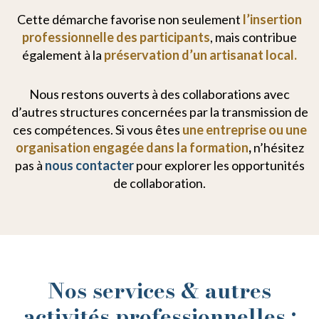
Cette démarche favorise non seulement
l’insertion
professionnelle des participants
, mais contribue
également à la
préservation d’un artisanat local.
Nous restons ouverts à des collaborations avec
d’autres structures concernées par la transmission de
ces compétences. Si vous êtes
une entreprise ou une
organisation engagée dans la formation
,
n’hésitez
pas à
nous contacter
pour explorer les opportunités
de collaboration.
Nos services & autres
activités professionnelles :