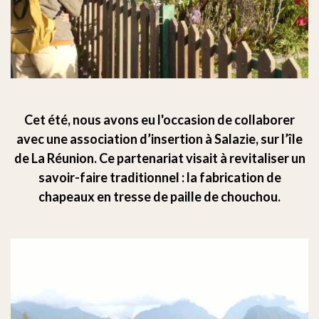
Cet été, nous avons eu l'occasion de collaborer
avec une association d’insertion à Salazie, sur l’île
de La Réunion. Ce partenariat visait à revitaliser un
savoir-faire traditionnel : la fabrication de
chapeaux en tresse de paille de chouchou.