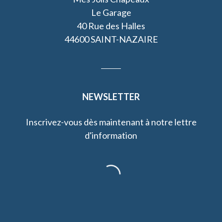
Le Garage
40 Rue des Halles
44600 SAINT-NAZAIRE
NEWSLETTER
Inscrivez-vous dès maintenant à notre lettre
d'information