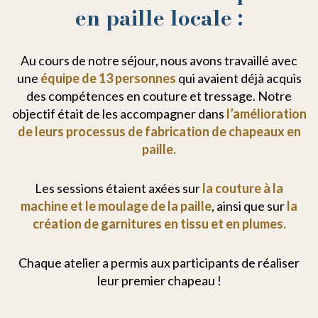
en paille locale :
Au cours de notre séjour, nous avons travaillé avec
une
équipe de 13 personnes
qui avaient déjà acquis
des compétences en couture et tressage. Notre
objectif était de les accompagner dans
l’amélioration
de leurs processus de fabrication de chapeaux en
paille.
Les sessions étaient axées sur
la couture à la
machine et le moulage de la paille
, ainsi que sur
la
création de garnitures en tissu et en plumes.
Chaque atelier a permis aux participants de réaliser
leur premier chapeau !