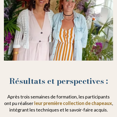
Résultats et perspectives :
Après trois semaines de formation, les participants
ont pu réaliser
leur première collection de chapeaux
,
intégrant les techniques et le savoir-faire acquis.