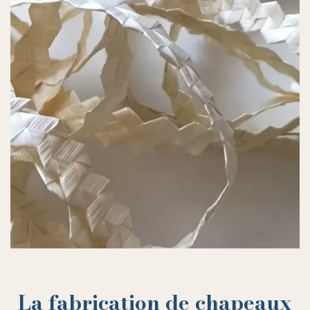
La fabrication de chapeaux