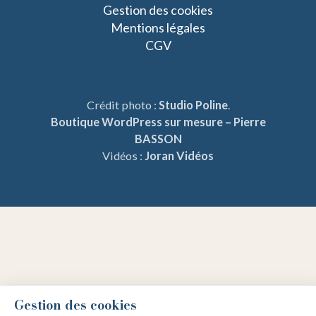
Gestion des cookies
Mentions légales
CGV
Crédit photo :
Studio Poline
.
Boutique WordPress sur mesure – Pierre
BASSON
Vidéos :
Joran Vidéos
Gestion des cookies