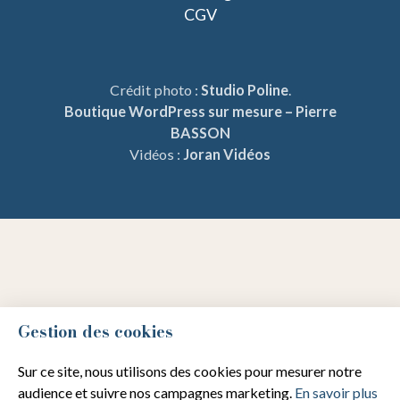
CGV
Crédit photo :
Studio Poline
.
Boutique WordPress sur mesure – Pierre
BASSON
Vidéos :
Joran Vidéos
Gestion des cookies
Sur ce site, nous utilisons des cookies pour mesurer notre
audience et suivre nos campagnes marketing.
En savoir plus