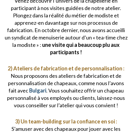
Venez découvrir l’univers de la chapellerie en
participant à nos visites guidées de notre atelier.
Plongez dans la réalité du métier de modiste et
apprenez-en davantage sur nos processus de
fabrication. En octobre dernier, nous avons accueilli
un syndicat de menuiserie autour d’un « tea-time chez
la modiste » :
une visite qui a beaucoup plu aux
participants !
2) Ateliers de fabrication et de personnalisation :
Nous proposons des ateliers de fabrication et de
personnalisation de chapeaux, comme nous l’avons
fait avec
Bulgari
. Vous souhaitez offrir un chapeau
personnalisé à vos employés ou clients, laissez-nous
vous conseiller sur l’atelier qui vous convient !
3) Un team-building sur la confiance en soi :
S’amuser avec des chapeaux pour jouer avec les