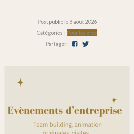
Post publié le
8 août 2026
Catégories :
Pour les pros
Partager :