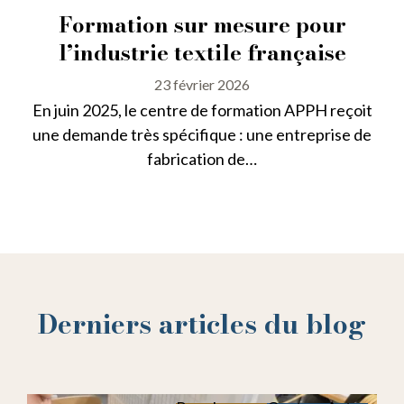
Formation sur mesure pour
l’industrie textile française
23 février 2026
En juin 2025, le centre de formation APPH reçoit
une demande très spécifique : une entreprise de
fabrication de…
Derniers articles du blog