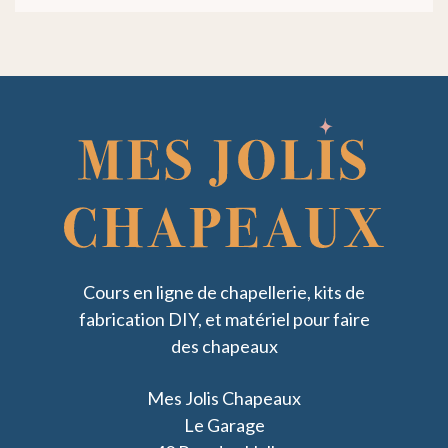
Cours en ligne de chapellerie, kits de
fabrication DIY, et matériel pour faire
des chapeaux
Mes Jolis Chapeaux
Le Garage