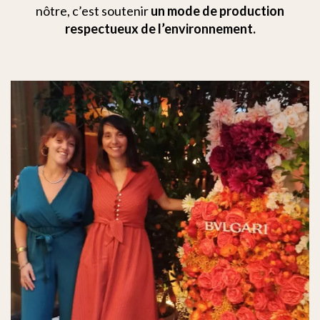
nôtre, c’est soutenir
un mode de production
respectueux de l’environnement.