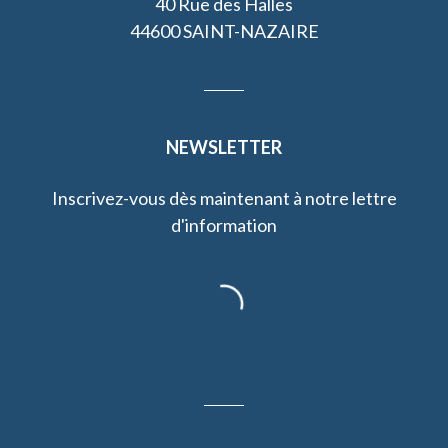
40 Rue des Halles
44600 SAINT-NAZAIRE
NEWSLETTER
Inscrivez-vous dès maintenant à notre lettre
d'information