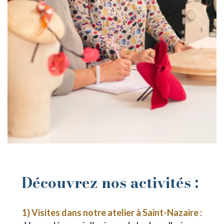
Découvrez nos activités :
1) Visites dans notre atelier à Saint-Nazaire :