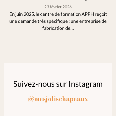
23 février 2026
En juin 2025, le centre de formation APPH reçoit
une demande très spécifique : une entreprise de
fabrication de…
Suivez-nous sur Instagram
@mesjolischapeaux