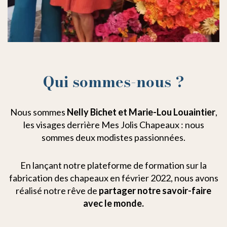
Qui sommes-nous ?
Nous sommes
Nelly Bichet et Marie-Lou Louaintier
,
les visages derrière Mes Jolis Chapeaux : nous
sommes deux modistes passionnées.
En lançant notre plateforme de formation sur la
fabrication des chapeaux en février 2022, nous avons
réalisé notre rêve de
partager notre savoir-faire
avec le monde.