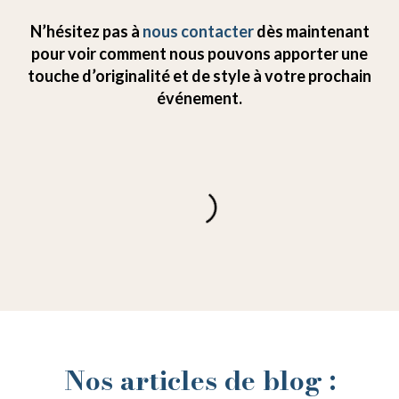
N’hésitez pas à
nous contacter
dès maintenant
pour voir comment nous pouvons apporter une
touche d’originalité et de style à votre prochain
événement.
Nos articles de blog :