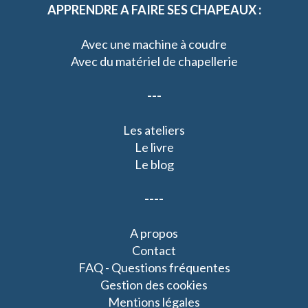
APPRENDRE A FAIRE SES CHAPEAUX :
Avec une machine à coudre
Avec du matériel de chapellerie
---
Les ateliers
Le livre
Le blog
----
A propos
Contact
FAQ - Questions fréquentes
Gestion des cookies
Mentions légales