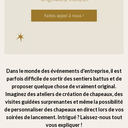
Dans le monde des événements d'entreprise, il est
parfois difficile de sortir des sentiers battus et de
proposer quelque chose de vraiment original.
Imaginez des ateliers de création de chapeaux, des
visites guidées surprenantes et même la possibilité
de personnaliser des chapeaux en direct lors de vos
soirées de lancement. Intrigué ? Laissez-nous tout
vous expliquer !