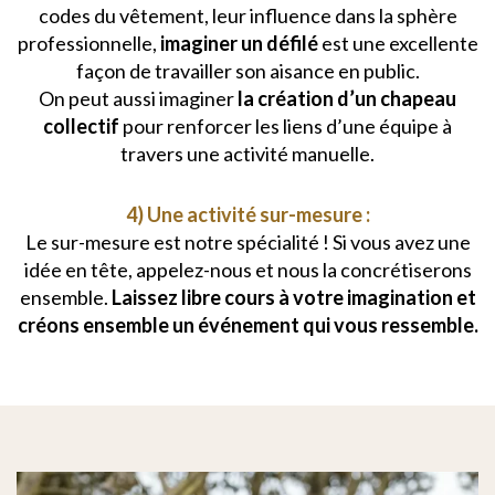
codes du vêtement, leur influence dans la sphère
professionnelle,
imaginer un défilé
est une excellente
façon de travailler son aisance en public.
On peut aussi imaginer
la création d’un chapeau
collectif
pour renforcer les liens d’une équipe à
travers une activité manuelle.
4) Une activité sur-mesure :
Le sur-mesure est notre spécialité ! Si vous avez une
idée en tête, appelez-nous et nous la concrétiserons
ensemble.
Laissez libre cours à votre imagination et
créons ensemble un événement qui vous ressemble.