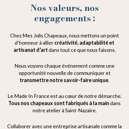
Nos valeurs, nos
engagements :
Chez Mes Jolis Chapeaux, nous mettons un point
d’honneur à allier
créativité, adaptabilité et
artisanat d’art
dans tout ce que nous faisons.
Nous voyons chaque événement comme une
opportunité nouvelle de communiquer et
transmettre notre savoir-faire unique
.
Le Made In France est au cœur de notre démarche.
Tous nos chapeaux sont fabriqués à la main
dans
notre atelier à Saint-Nazaire.
Collaborer avec une entreprise artisanale comme la