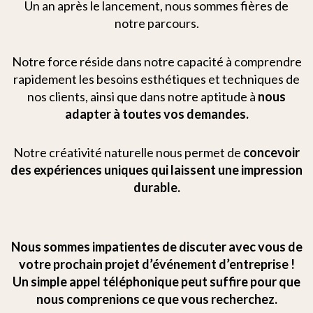
Un an après le lancement, nous sommes fières de
notre parcours.
Notre force réside dans notre capacité à comprendre
rapidement les besoins esthétiques et techniques de
nos clients, ainsi que dans notre aptitude à
nous
adapter à toutes vos demandes.
Notre créativité naturelle nous permet de
concevoir
des expériences uniques qui laissent une impression
durable.
Nous sommes impatientes de discuter avec vous de
votre prochain projet d’événement d’entreprise !
Un simple appel téléphonique peut suffire pour que
nous comprenions ce que vous recherchez.