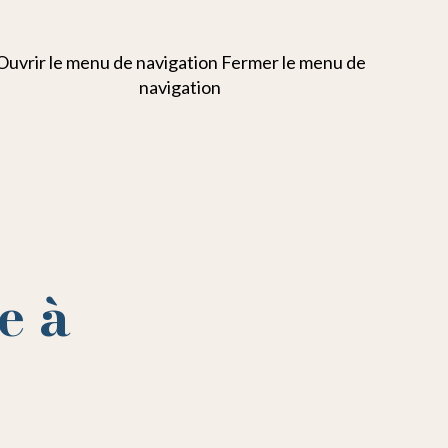
Ouvrir le menu de navigation
Fermer le menu de
navigation
e à