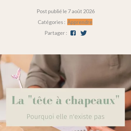
Post publié le
7 août 2026
Catégories :
Apprendre
Partager :