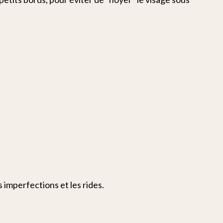
 imperfections et les rides.