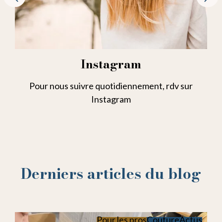
Instagram
Pour nous suivre quotidiennement, rdv sur
Instagram
Derniers articles du blog
Pour les pros
Couture
Actus