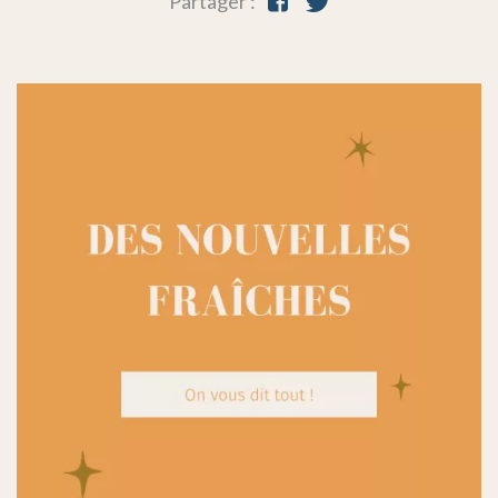
Partager :