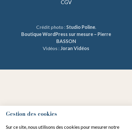
CGV
Crédit photo :
Studio Poline
.
Boutique WordPress sur mesure – Pierre
BASSON
Vidéos :
Joran Vidéos
Gestion des cookies
Sur ce site, nous utilisons des cookies pour mesurer notre