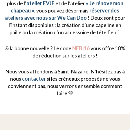
plus de l’
atelier EVJF
et de l’atelier
« Je rénove mon
chapeau »
, vous pouvez désormais
réserver des
ateliers avec nous sur We Can Doo
! Deux sont pour
l’instant disponibles : la création d’une capeline en
paille ou la création d’un accessoire de tête fleuri.
& la bonne nouvelle ? Le code
NEBI16
vous offre 10%
de réduction sur les ateliers !
Nous vous attendons à Saint-Nazaire. N’hésitez pas à
nous
contacter
si les créneaux proposés ne vous
conviennent pas, nous verrons ensemble comment
faire 💛