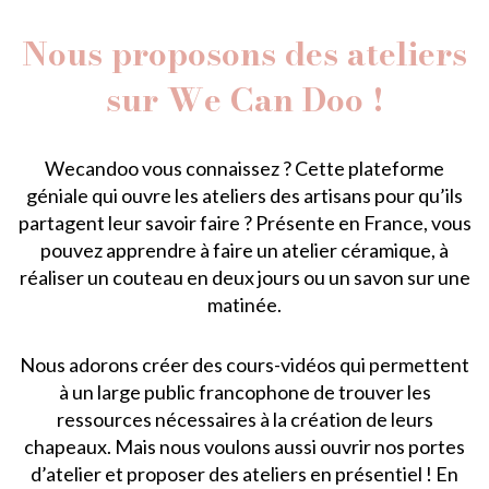
Nous proposons des ateliers
sur We Can Doo !
Wecandoo vous connaissez ? Cette plateforme
géniale qui ouvre les ateliers des artisans pour qu’ils
partagent leur savoir faire ? Présente en France, vous
pouvez apprendre à faire un atelier céramique, à
réaliser un couteau en deux jours ou un savon sur une
matinée.
Nous adorons créer des cours-vidéos qui permettent
à un large public francophone de trouver les
ressources nécessaires à la création de leurs
chapeaux. Mais nous voulons aussi ouvrir nos portes
d’atelier et proposer des ateliers en présentiel ! En