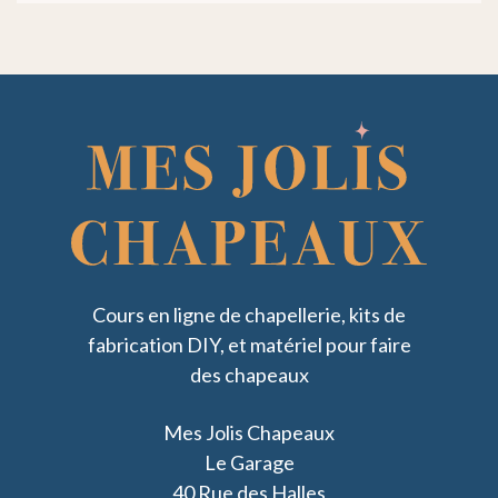
Cours en ligne de chapellerie, kits de
fabrication DIY, et matériel pour faire
des chapeaux
Mes Jolis Chapeaux
Le Garage
40 Rue des Halles