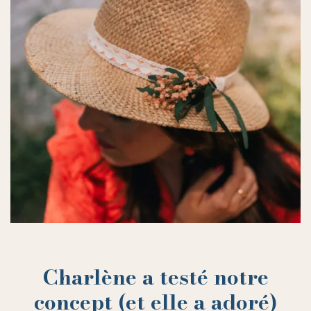
Charlène a testé notre
concept (et elle a adoré)