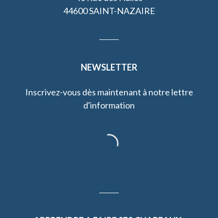
44600 SAINT-NAZAIRE
NEWSLETTER
Inscrivez-vous dès maintenant à notre lettre
d'information