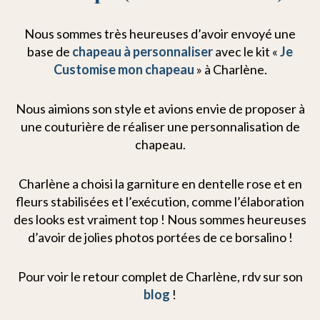
Nous sommes très heureuses d’avoir envoyé une
base de
chapeau à personnaliser
avec le kit «
Je
Customise mon chapeau
» à Charlène.
Nous aimions son style et avions envie de proposer à
une couturière de réaliser une personnalisation de
chapeau.
Charlène a choisi la garniture en dentelle rose et en
fleurs stabilisées et l’exécution, comme l’élaboration
des looks est vraiment top ! Nous sommes heureuses
d’avoir de jolies photos portées de ce borsalino !
Pour voir le retour complet de Charlène, rdv sur son
blog
!