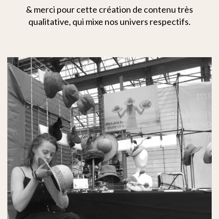
& merci pour cette création de contenu très
qualitative, qui mixe nos univers respectifs.