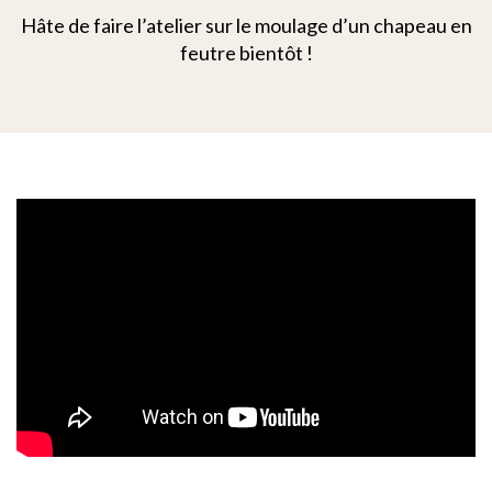
Hâte de faire l’atelier sur le moulage d’un chapeau en
feutre bientôt !