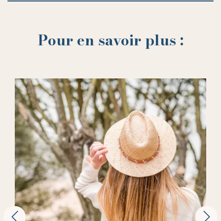
Pour en savoir plus :