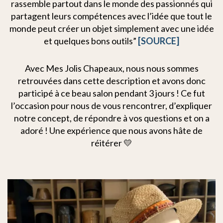
rassemble partout dans le monde des passionnés qui
partagent leurs compétences avec l’idée que tout le
monde peut créer un objet simplement avec une idée
et quelques bons outils”
[SOURCE]
Avec Mes Jolis Chapeaux, nous nous sommes
retrouvées dans cette description et avons donc
participé à ce beau salon pendant 3 jours ! Ce fut
l’occasion pour nous de vous rencontrer, d’expliquer
notre concept, de répondre à vos questions et on a
adoré ! Une expérience que nous avons hâte de
réitérer 💛