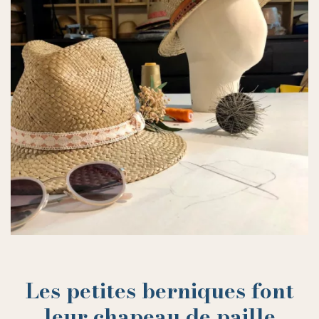
Les petites berniques font
leur chapeau de paille