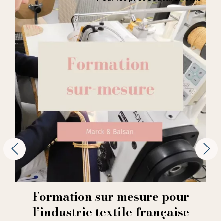
Formation sur mesure pour
l’industrie textile française