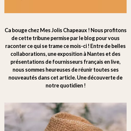
Ca bouge chez Mes Jolis Chapeaux ! Nous profitons
de cette tribune permise par le blog pour vous
raconter ce qui se trame ce mois-ci ! Entre de belles
collaborations, une exposition à Nantes et des
présentations de fournisseurs français en live,
nous sommes heureuses de réunir toutes ses
nouveautés dans cet article. Une découverte de
notre quotidien !