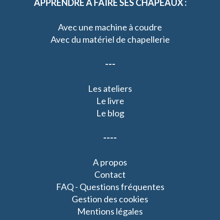
APPRENDRE A FAIRE SES CHAPEAUX :
Avec une machine à coudre
Avec du matériel de chapellerie
---
Les ateliers
Le livre
Le blog
----
A propos
Contact
FAQ - Questions fréquentes
Gestion des cookies
Mentions légales