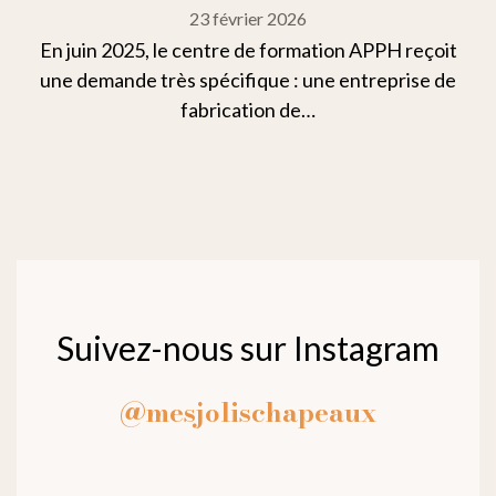
23 février 2026
En juin 2025, le centre de formation APPH reçoit
une demande très spécifique : une entreprise de
fabrication de…
Suivez-nous sur Instagram
@mesjolischapeaux