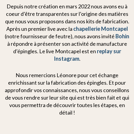
Depuis notre création en mars 2022 nous avons eu à
coeur d’être transparentes sur l’origine des matières
que nous vous proposons dans nos kits de fabrication.
Après un premier live avec la
chapellerie Montcapel
(notre fournisseur de feutre), nous avons invité
Bohin
à répondre à présenter son activité de manufacture
d’épingles. Le live Montcapel est en
replay sur
Instagram
.
Nous remercions Léonore pour cet échange
enrichissant sur la fabrication des épingles. Et pour
approfondir vos connaissances, nous vous conseillons
de vous rendre sur leur site qui est très bien fait et qui
vous permettra de découvrir toutes les étapes, en
détail !