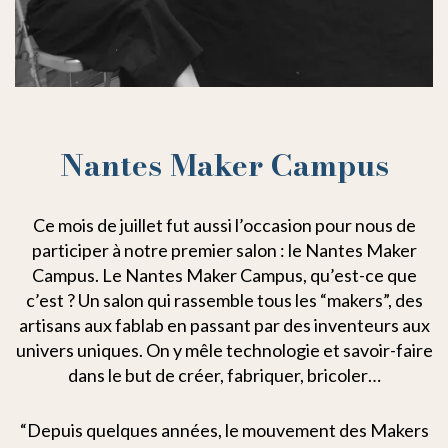
Nantes Maker Campus
Ce mois de juillet fut aussi l’occasion pour nous de
participer à notre premier salon : le Nantes Maker
Campus. Le Nantes Maker Campus, qu’est-ce que
c’est ? Un salon qui rassemble tous les “makers”, des
artisans aux fablab en passant par des inventeurs aux
univers uniques. On y mêle technologie et savoir-faire
dans le but de créer, fabriquer, bricoler…
“Depuis quelques années, le mouvement des Makers