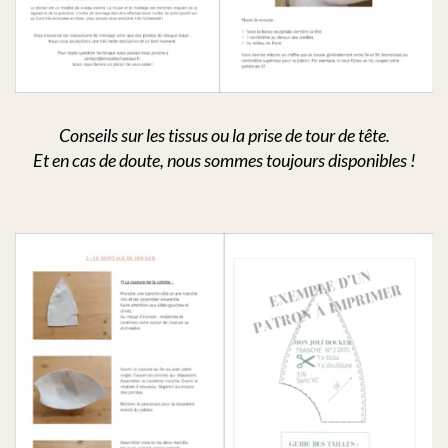
Conseils sur les tissus ou la prise de tour de tête.
Et en cas de doute, nous sommes toujours disponibles !