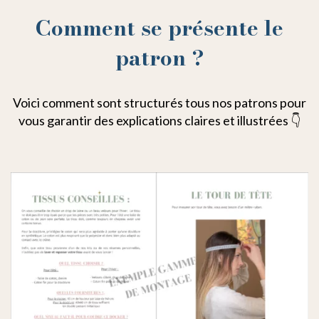
Comment se présente le
patron ?
Voici comment sont structurés tous nos patrons pour
vous garantir des explications claires et illustrées 👇