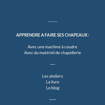
APPRENDRE A FAIRE SES CHAPEAUX :
Avec une machine à coudre
Avec du matériel de chapellerie
---
Les ateliers
Le livre
Le blog
----