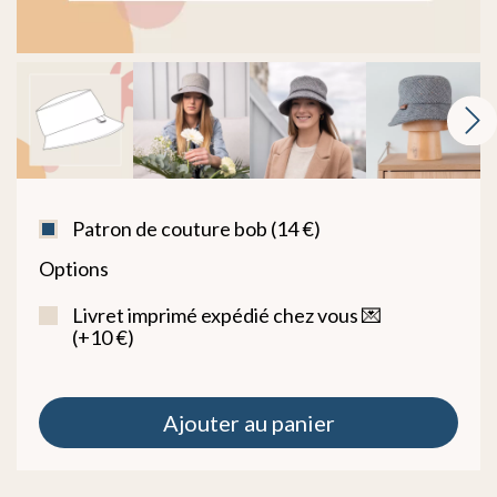
Patron de couture bob (14 €)
Options
Livret imprimé expédié chez vous 💌
(+10 €)
Ajouter au panier