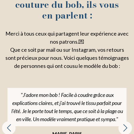
couture du bob, ils vous
en parlent :
Merci à tous ceux qui partagent leur expérience avec
nos patrons.💌
Que ce soit par mail ou sur Instagram, vos retours
sont précieux pour nous. Voici quelques témoignages
de personnes qui ont cousu le modèle du bob :
"J'adore mon bob ! Facile à coudre grâce aux
explications claires, et j'ai trouvé le tissu parfait pour
l'été. Je le porte tout le temps, que ce soit à la plage ou
en ville. Un modèle vraiment pratique et sympa."
MARIE, PARIS