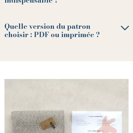
indispensable ?
Quelle version du patron
choisir : PDF ou imprimée ?