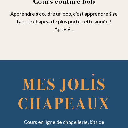
Cours couture bob
Apprendre à coudre un bob, c'est apprendre à se
faire le chapeau le plus porté cette année !
Appelé…
Cours en ligne de chapellerie, kits de