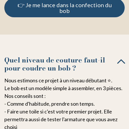
👉 Je me lance dans la confection du
bob
Quel niveau de couture faut-il
pour coudre un bob ?
Nous estimons ce projet à un niveau débutant ⭐.
Le bob est un modèle simple à assembler, en 3 pièces.
Nos conseils sont :
- Comme d'habitude, prendre son temps.
- Faire une toile si c'est votre premier projet. Elle
permettra aussi de tester l'armature que vous avez
choisi