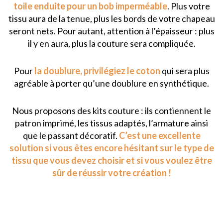
toile enduite pour un bob imperméable
. Plus votre
tissu aura de la tenue, plus les bords de votre chapeau
seront nets. Pour autant, attention à l’épaisseur : plus
il y en aura, plus la couture sera compliquée.
Pour
la doublure, privilégiez le coton
qui sera plus
agréable à porter qu’une doublure en synthétique.
Nous proposons des kits couture : ils contiennent le
patron imprimé, les tissus adaptés, l’armature ainsi
que le passant décoratif.
C’est une excellente
solution si vous êtes encore hésitant sur le type de
tissu que vous devez choisir et si vous voulez être
sûr de réussir votre création !