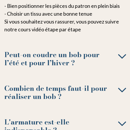
- Bien positionner les pièces du patron en plein biais
- Choisir un tissu avec une bonne tenue
Si vous souhaitez vous rassurer, vous pouvez suivre
notre cours vidéo étape par étape
Peut-on coudre un bob pour
l’été et pour l’hiver ?
Combien de temps faut-il pour
réaliser un bob ?
L'armature est-elle