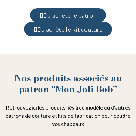
👉🏻 J'achète le patron
👉🏻 J'achète le kit couture
Nos produits associés au
patron "Mon Joli Bob"
Retrouvez ici les produits liés à ce modèle ou d'autres
patrons de couture et kits de fabrication pour coudre
vos chapeaux