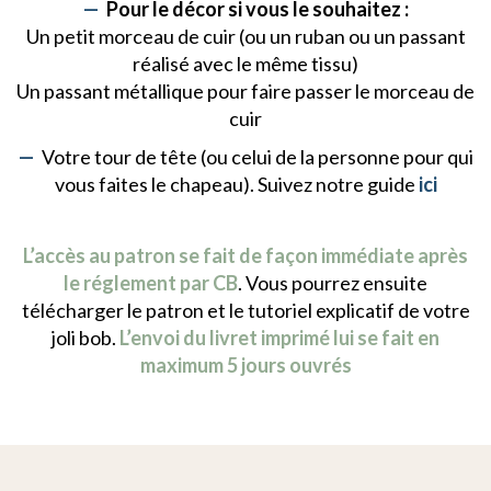
Pour le décor si vous le souhaitez :
Un petit morceau de cuir (ou un ruban ou un passant
réalisé avec le même tissu)
Un passant métallique pour faire passer le morceau de
cuir
Votre tour de tête (ou celui de la personne pour qui
vous faites le chapeau). Suivez notre guide
ici
L’accès au patron se fait de façon immédiate après
le réglement par CB
. Vous pourrez ensuite
télécharger le patron et le tutoriel explicatif de votre
joli bob.
L’envoi du livret imprimé lui se fait en
maximum 5 jours ouvrés