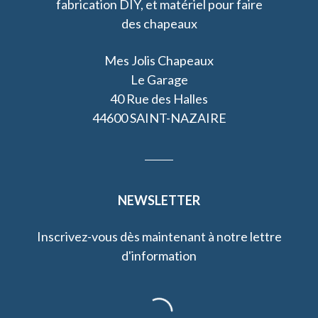
fabrication DIY, et matériel pour faire
des chapeaux
Mes Jolis Chapeaux
Le Garage
40 Rue des Halles
44600 SAINT-NAZAIRE
NEWSLETTER
Inscrivez-vous dès maintenant à notre lettre
d'information