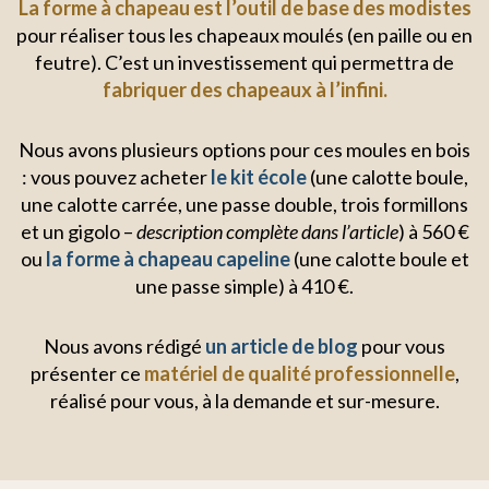
La forme à chapeau est l’outil de base des modistes
pour réaliser tous les chapeaux moulés (en paille ou en
feutre). C’est un investissement qui permettra de
fabriquer des chapeaux à l’infini.
Nous avons plusieurs options pour ces moules en bois
: vous pouvez acheter
le kit école
(une calotte boule,
une calotte carrée, une passe double, trois formillons
et un gigolo –
description complète dans l’article
) à 560 €
ou
la forme à chapeau capeline
(une calotte boule et
une passe simple) à 410 €.
Nous avons rédigé
un article de blog
pour vous
présenter ce
matériel de qualité professionnelle
,
réalisé pour vous, à la demande et sur-mesure.