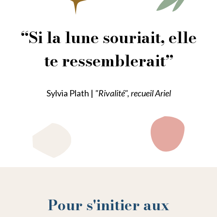
“Si la lune souriait, elle
te ressemblerait”
Sylvia Plath |
"Rivalité", recueil Ariel
Pour s'initier aux