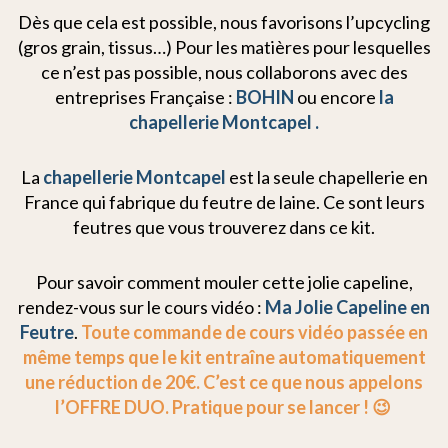
Dès que cela est possible, nous favorisons l’upcycling
(gros grain, tissus…) Pour les matières pour lesquelles
ce n’est pas possible, nous collaborons avec des
entreprises Française :
BOHIN
ou encore
la
chapellerie Montcapel .
La
chapellerie Montcapel
est la seule chapellerie en
France qui fabrique du feutre de laine. Ce sont leurs
feutres que vous trouverez dans ce kit.
Pour savoir comment mouler cette jolie capeline,
rendez-vous sur le cours vidéo :
Ma Jolie Capeline en
Feutre
.
Toute commande de cours vidéo passée en
même temps que le kit entraîne automatiquement
une réduction de 20€. C’est ce que nous appelons
l’OFFRE DUO. Pratique pour se lancer ! 😉