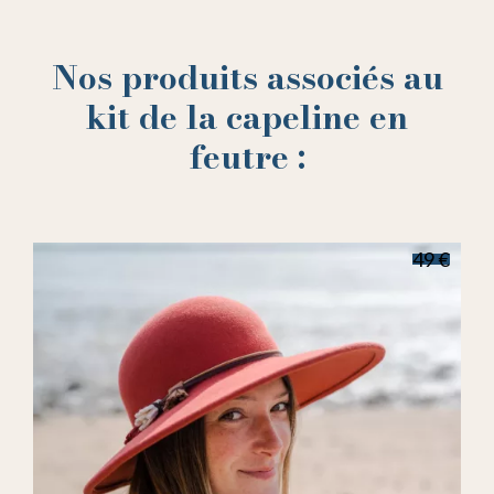
Nos produits associés au
kit de la capeline en
feutre :
49 €