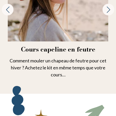
Cours capeline en feutre
Comment mouler un chapeau de feutre pour cet
hiver ? Achetez le kit en même temps que votre
cours…