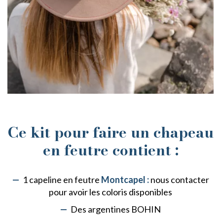
Ce kit pour faire un chapeau
en feutre contient :
1 capeline en feutre
Montcapel :
nous contacter
pour avoir les coloris disponibles
Des argentines BOHIN