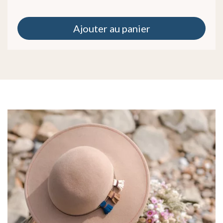
Ajouter au panier