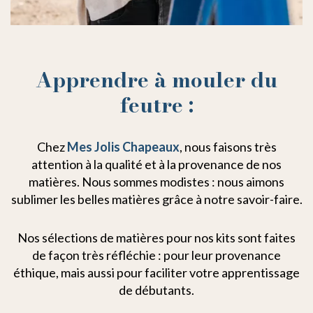
Apprendre à mouler du
feutre :
Chez
Mes Jolis Chapeaux
, nous faisons très
attention à la qualité et à la provenance de nos
matières. Nous sommes modistes : nous aimons
sublimer les belles matières grâce à notre savoir-faire.
Nos sélections de matières pour nos kits sont faites
de façon très réfléchie : pour leur provenance
éthique, mais aussi pour faciliter votre apprentissage
de débutants.