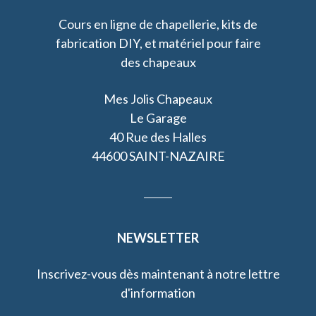
Cours en ligne de chapellerie, kits de
fabrication DIY, et matériel pour faire
des chapeaux
Mes Jolis Chapeaux
Le Garage
40 Rue des Halles
44600 SAINT-NAZAIRE
NEWSLETTER
Inscrivez-vous dès maintenant à notre lettre
d'information