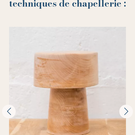
techniques de chapellerie :