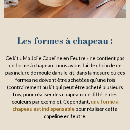
Les formes à chapeau :
Ce kit « Ma Jolie Capeline en Feutre » ne contient pas
de forme à chapeau : nous avons fait le choix de ne
pas inclure de moule dans le kit, dans la mesure où ces
formes ne doivent être achetées qu’une fois
(contrairement au kit qui peut être acheté plusieurs
fois, pour réaliser des chapeaux de différentes
couleurs par exemple). Cependant,
une forme à
chapeau est indispensable
pour réaliser cette
capeline en feutre.