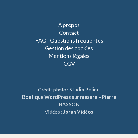
----
A propos
Contact
FAQ - Questions fréquentes
Gestion des cookies
Mentions légales
CGV
Crédit photo :
Studio Poline
.
Boutique WordPress sur mesure – Pierre
BASSON
Vidéos :
Joran Vidéos