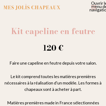
Ouvrir l
menu d
navigati
Kit capeline en feutre
120 €
Faire une capeline en feutre depuis votre salon.
Le kit comprend toutes les matières premières
nécessaires à la réalisation d'un modèle. Les formes à
chapeaux sont à acheter à part.
Matières premières made in France sélectionnées