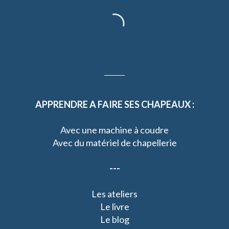
APPRENDRE A FAIRE SES CHAPEAUX :
Avec une machine à coudre
Avec du matériel de chapellerie
---
Les ateliers
Le livre
Le blog