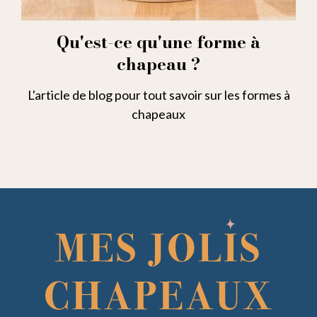
Qu'est-ce qu'une forme à
chapeau ?
L'article de blog pour tout savoir sur les formes à
chapeaux