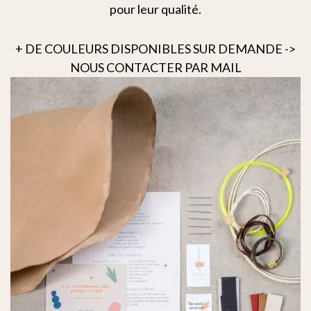
pour leur qualité.
+ DE COULEURS DISPONIBLES SUR DEMANDE ->
NOUS CONTACTER PAR MAIL