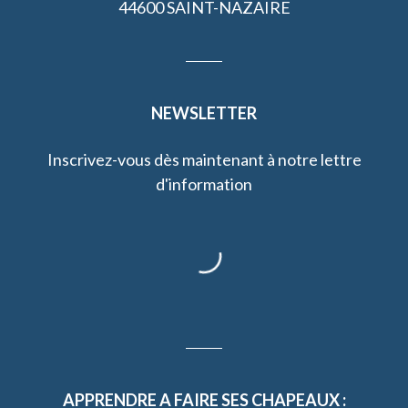
44600 SAINT-NAZAIRE
NEWSLETTER
Inscrivez-vous dès maintenant à notre lettre
d'information
APPRENDRE A FAIRE SES CHAPEAUX :