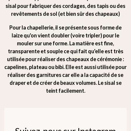
sisal pour fabriquer des cordages, des tapis ou des
revêtements de sol (et bien sûr des chapeaux)
Pour la chapellerie, il se présente sous forme de
laize qu'on vient doubler (voire tripler) pour le
mouler sur une forme. La matière est fine,
transparente et souple ce qui fait qu'elle est très
utilisée pour réaliser des chapeaux de cérémonie :
capelines, plateau ou bibi. Elle est aussi utilisée pour
réaliser des garnitures car elle a la capacité de se
draper et de créer de beaux volumes. Le sisal se
teint facilement.