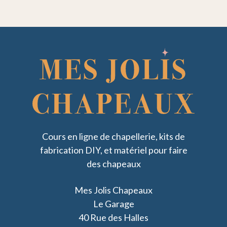
Cours en ligne de chapellerie, kits de
fabrication DIY, et matériel pour faire
des chapeaux
Mes Jolis Chapeaux
Le Garage
40 Rue des Halles