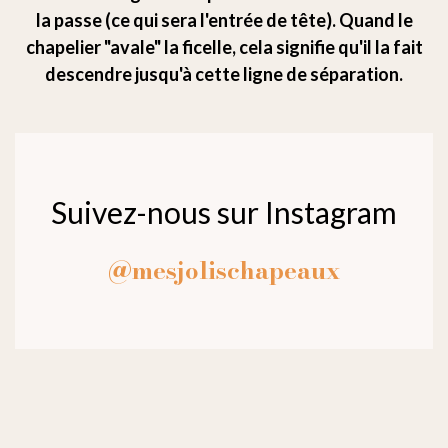
la passe (ce qui sera l'entrée de tête). Quand le
chapelier "avale" la ficelle, cela signifie qu'il la fait
descendre jusqu'à cette ligne de séparation.
Suivez-nous sur Instagram
@mesjolischapeaux