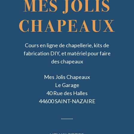
Cours en ligne de chapellerie, kits de
fabrication DIY, et matériel pour faire
des chapeaux
Mes Jolis Chapeaux
Le Garage
40 Rue des Halles
44600 SAINT-NAZAIRE