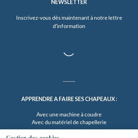
NEWSLETTER
Inscrivez-vous dès maintenant à notre lettre
d'information
APPRENDRE A FAIRE SES CHAPEAUX :
Avec une machine à coudre
Avec du matériel de chapellerie
Gestion des cookies
---